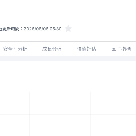
近更新時間：
2026/08/06 05:30
安全性分析
成長分析
價值評估
因子指標