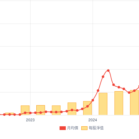
月均價
每股淨值