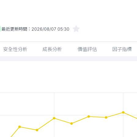
最近更新時間：
2026/08/07 05:30
安全性分析
成長分析
價值評估
因子指標