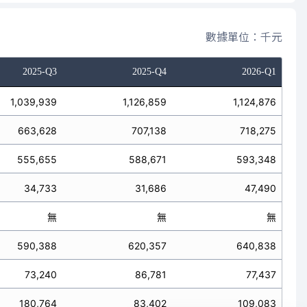
數據單位：千元
2025-Q3
2025-Q4
2026-Q1
1,039,939
1,126,859
1,124,876
663,628
707,138
718,275
555,655
588,671
593,348
34,733
31,686
47,490
無
無
無
590,388
620,357
640,838
73,240
86,781
77,437
180,764
83,402
109,083