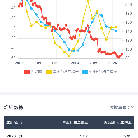
月均價
單季毛利年增率
近4季毛利年增率
詳細數據
數據單位：%
年度/季度
單季毛利年增率
近4季毛利年增率
2026-Q1
2.32
-5.92