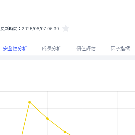
近更新時間：
2026/08/07 05:30
安全性分析
成長分析
價值評估
因子指標