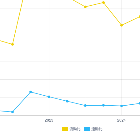
流動比
速動比