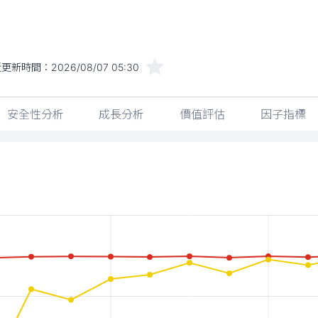
近更新時間：
2026/08/07 05:30
安全性分析
成長分析
價值評估
因子指標