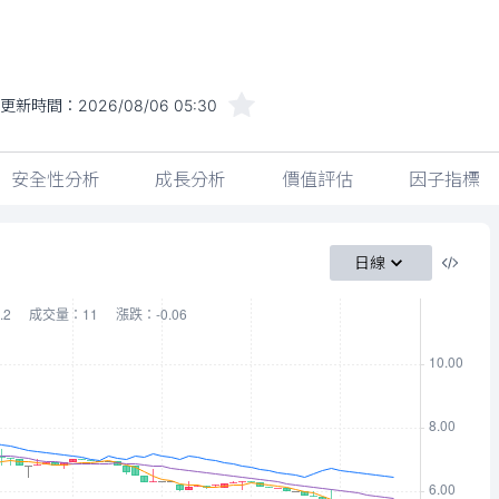
近更新時間：
2026/08/06 05:30
安全性分析
成長分析
價值評估
因子指標
日線