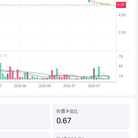
股價淨值比
0.67