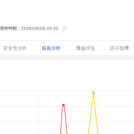
近更新時間：
2026/08/06 05:30
安全性分析
成長分析
價值評估
因子指標