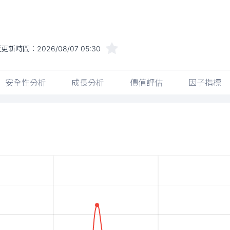
近更新時間：
2026/08/07 05:30
安全性分析
成長分析
價值評估
因子指標