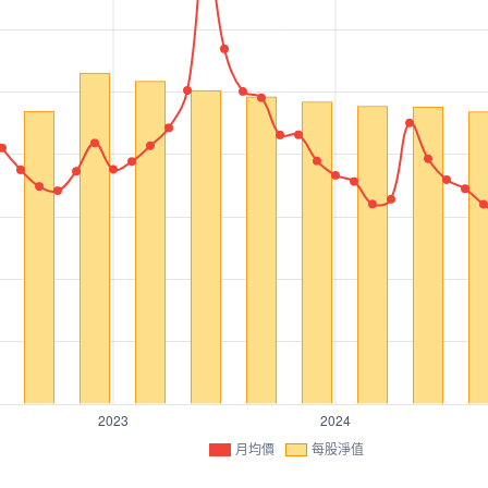
月均價
每股淨值