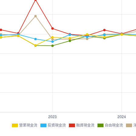
營業現金流
投資現金流
融資現金流
自由現金流