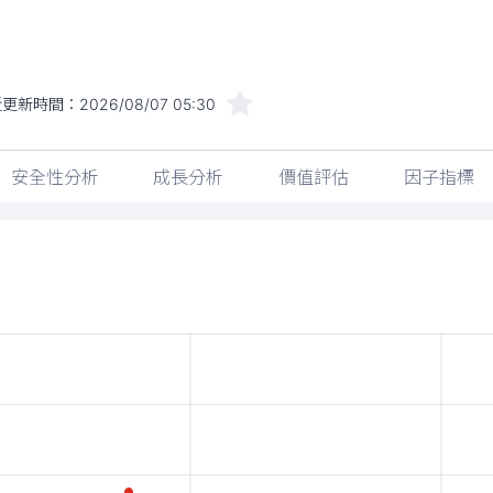
近更新時間：
2026/08/07 05:30
安全性分析
成長分析
價值評估
因子指標