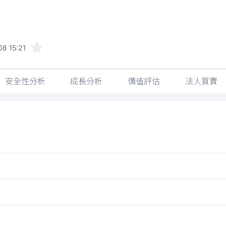
8 15:21
安全性分析
成長分析
價值評估
法人買賣