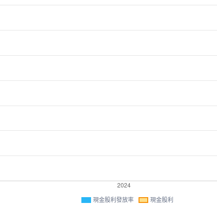
現金股利發放率
現金股利