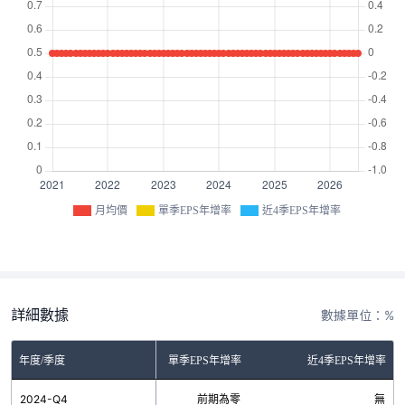
月均價
單季EPS年增率
近4季EPS年增率
詳細數據
數據單位：%
年度/季度
單季EPS年增率
近4季EPS年增率
2024-Q4
前期為零
無