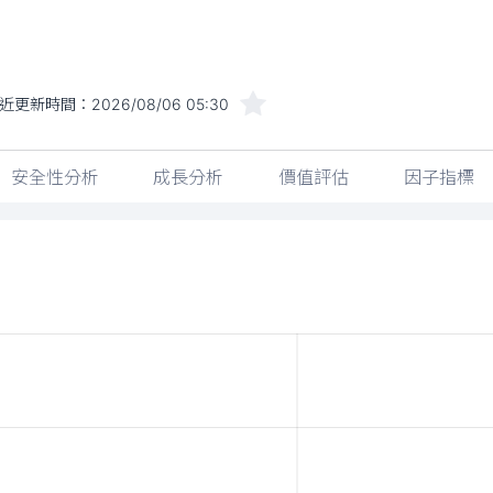
近更新時間：
2026/08/06 05:30
安全性分析
成長分析
價值評估
因子指標