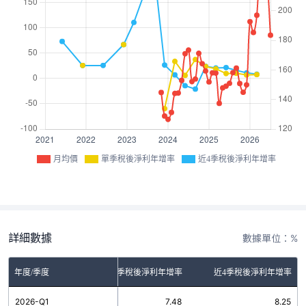
月均價
單季稅後淨利年增率
近4季稅後淨利年增率
詳細數據
數據單位：%
年度/季度
單季稅後淨利年增率
近4季稅後淨利年增率
2026-Q1
7.48
8.25