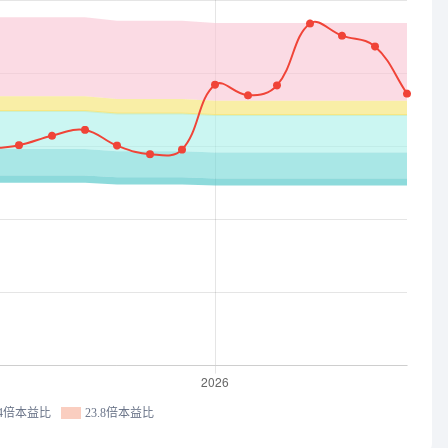
.4倍本益比
23.8倍本益比