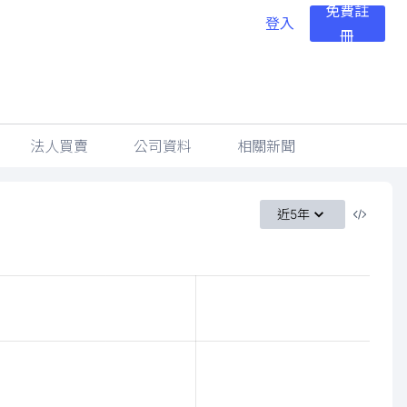
免費註
登入
冊
法人買賣
公司資料
相關新聞
近5年