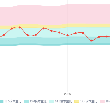
12.5倍本益比
13.0倍本益比
14.8倍本益比
17.4倍本益比
18