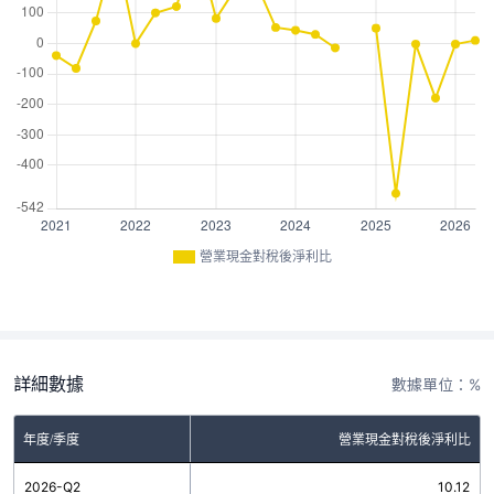
營業現金對稅後淨利比
詳細數據
數據單位：%
年度/季度
營業現金對稅後淨利比
2026-Q2
10.12