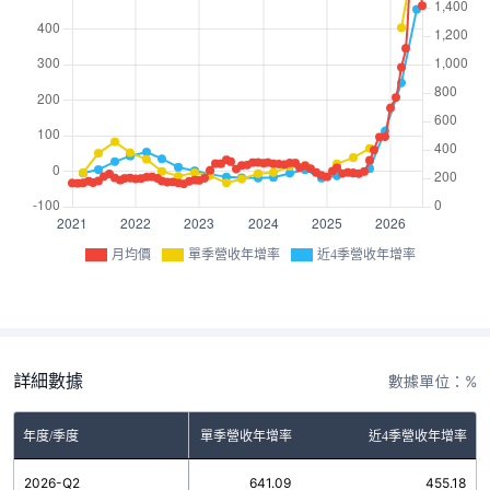
月均價
單季營收年增率
近4季營收年增率
詳細數據
數據單位：%
年度/季度
單季營收年增率
近4季營收年增率
2026-Q2
641.09
455.18