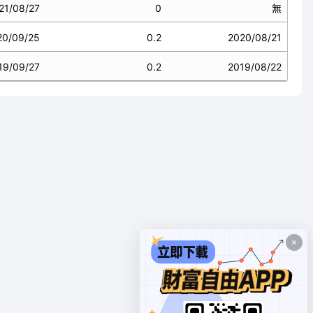
21/08/27
0
無
20/09/25
0.2
2020/08/21
19/09/27
0.2
2019/08/22