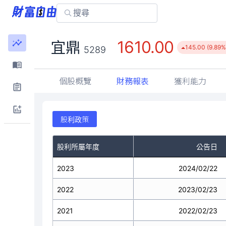
1610.00
宜鼎
145.00 (9.89%
5289
個股概覽
財務報表
獲利能力
股利政策
股利所屬年度
公告日
2023
2024/02/22
2022
2023/02/23
2021
2022/02/23