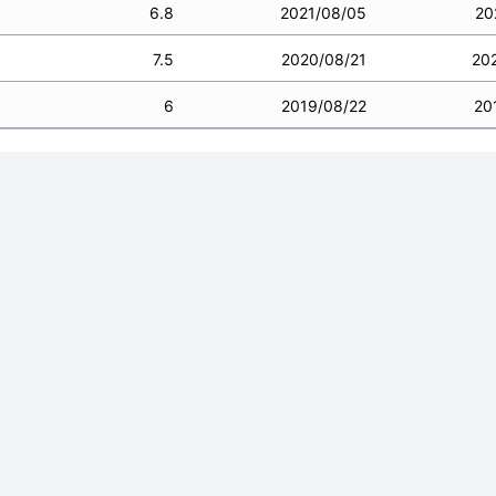
6.8
2021/08/05
20
7.5
2020/08/21
20
6
2019/08/22
20