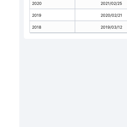
2020
2021/02/25
2019
2020/02/21
2018
2019/03/12