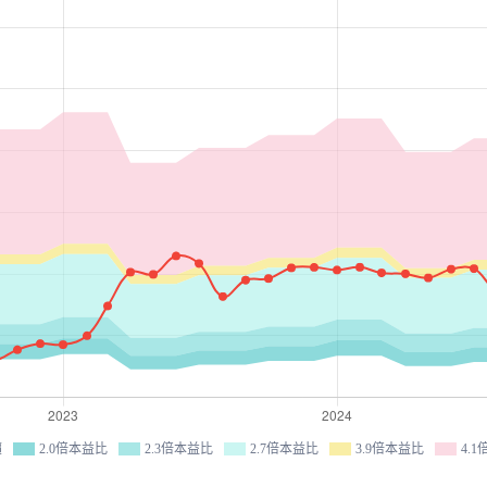
價
2.0倍本益比
2.3倍本益比
2.7倍本益比
3.9倍本益比
4.