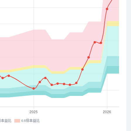
1倍本益比
6.6倍本益比