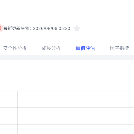
最近更新時間：
2026/08/06 05:30
)
安全性分析
成長分析
價值評估
因子指標