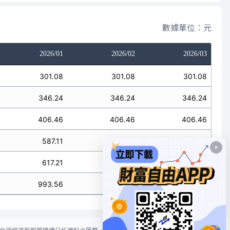
數據單位：元
2026/01
2026/02
2026/03
301.08
301.08
301.08
346.24
346.24
346.24
406.46
406.46
406.46
587.11
587.11
587.11
617.21
617.21
617.21
993.56
993.56
993.56