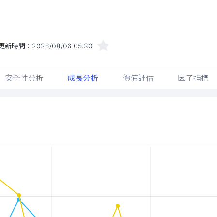
更新時間：
2026/08/06 05:30
安全性分析
成長分析
價值評估
因子指標