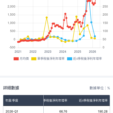
月均價
單季稅後淨利年增率
近4季稅後淨利年增率
詳細數據
數據單位：%
年度/季度
單季稅後淨利年增率
近4季稅後淨利年增率
2026-Q1
66.76
190.28