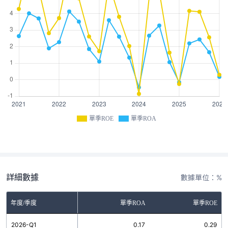
單季ROE
單季ROA
詳細數據
數據單位：%
年度/季度
單季ROA
單季ROE
2026-Q1
0.17
0.29