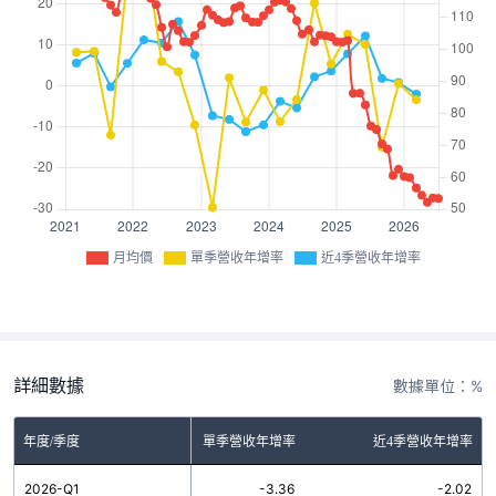
月均價
單季營收年增率
近4季營收年增率
詳細數據
數據單位：%
年度/季度
單季營收年增率
近4季營收年增率
2026-Q1
-3.36
-2.02