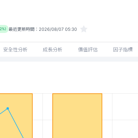
最近更新時間：
2026/08/07 05:30
52%)
安全性分析
成長分析
價值評估
因子指標