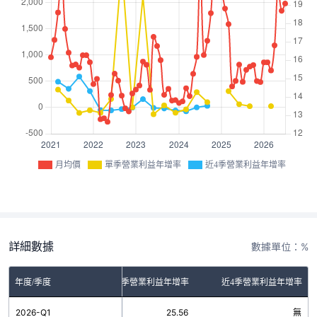
月均價
單季營業利益年增率
近4季營業利益年增率
詳細數據
數據單位：%
年度/季度
單季營業利益年增率
近4季營業利益年增率
2026-Q1
25.56
無