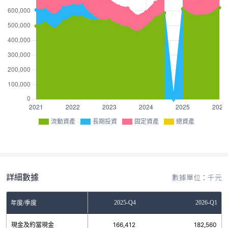
流動資產
長期投資
固定資產
總資產
詳細數據
數據單位：千元
2025-Q3
2025-Q4
2026-Q1
年度/季度
現金及約當現金
177,177
166,412
182,560