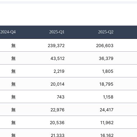
2024-Q4
2025-Q1
2025-Q2
無
239,372
206,603
無
43,512
36,379
無
2,219
1,805
無
20,014
18,795
無
743
1,158
無
22,976
24,417
無
20,536
11,962
無
21,333
16,162