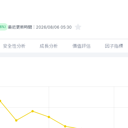
最近更新時間：
2026/08/06 05:30
56%)
安全性分析
成長分析
價值評估
因子指標