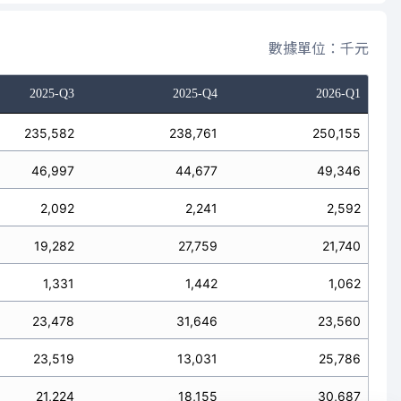
數據單位：千元
2025-Q3
2025-Q4
2026-Q1
235,582
238,761
250,155
46,997
44,677
49,346
2,092
2,241
2,592
19,282
27,759
21,740
1,331
1,442
1,062
23,478
31,646
23,560
23,519
13,031
25,786
21,224
18,155
30,687