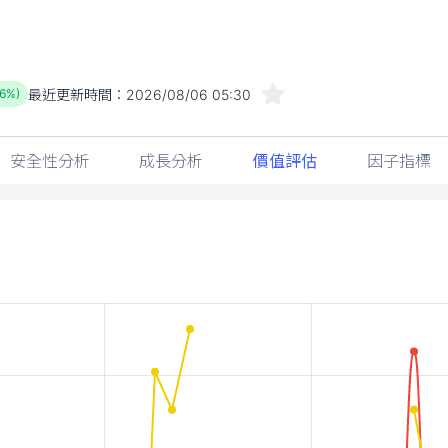
最近更新時間：
2026/08/06 05:30
56%)
安全性分析
成長分析
價值評估
因子指標