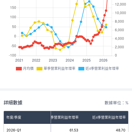
月均價
單季營業利益年增率
近4季營業利益年增率
詳細數據
數據單位：%
年度/季度
單季營業利益年增率
近4季營業利益年增率
2026-Q1
61.53
48.70