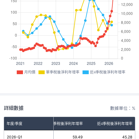
月均價
單季稅後淨利年增率
近4季稅後淨利年增率
詳細數據
數據單位：%
年度/季度
單季稅後淨利年增率
近4季稅後淨利年增率
2026-Q1
59.49
45.28