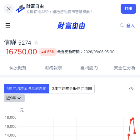
財富自由
信驊 5274
打開
16750.00
4.55%
立即使用APP，開啟您的股市智慧導航！
登入
信驊
5274
16750.00
4.55%
最近更新時間：
2026/08/06 05:30
個股概覽
財務報表
獲利能力
安全性分析
5年平均現金股息河流圖
3年平均現金股息河流圖
近5年