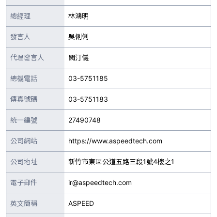
總經理
林鴻明
發言人
吳俐俐
代理發言人
闕汀儀
總機電話
03-5751185
傳真號碼
03-5751183
統一編號
27490748
公司網站
https://www.aspeedtech.com
公司地址
新竹市東區公道五路三段1號4樓之1
電子郵件
ir@aspeedtech.com
英文簡稱
ASPEED