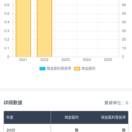
現金股利發放率
現金股利
詳細數據
數據單位：%
年度
現金股利
現金股利發放率
2025
無
無