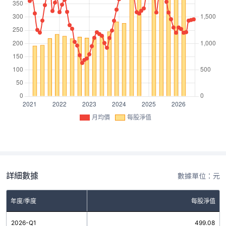
月均價
每股淨值
詳細數據
數據單位：元
年度/季度
每股淨值
2026-Q1
499.08