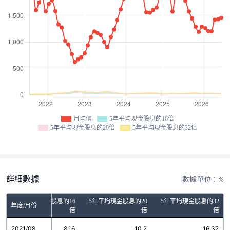
月均價
5年平均現金股息的16倍
5年平均現金股息的20倍
5年平均現金股息的32倍
詳細數據
數據單位：%
5年平均現金股息的16
5年平均現金股息的20
5年平均現金股息的32
年度/月份
倍
倍
倍
2021/08
8.16
10.2
16.32