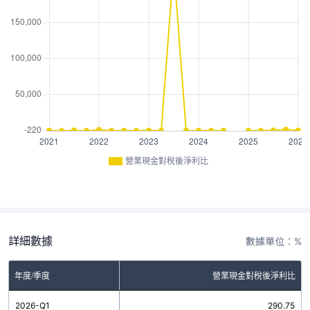
營業現金對稅後淨利比
詳細數據
數據單位：%
年度/季度
營業現金對稅後淨利比
2026-Q1
290.75