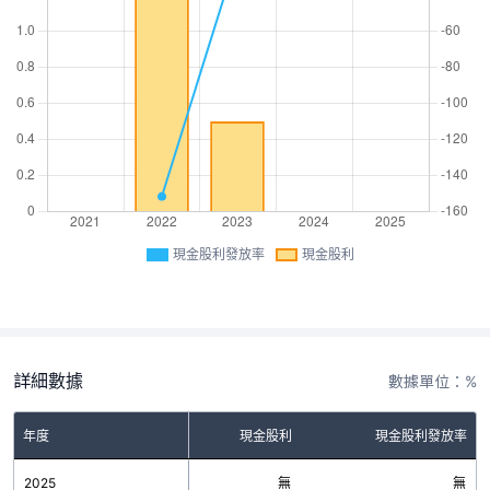
現金股利發放率
現金股利
詳細數據
數據單位：%
年度
現金股利
現金股利發放率
2025
無
無