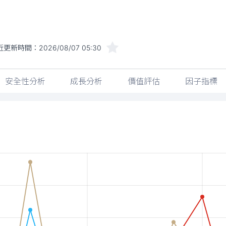
近更新時間：
2026/08/07 05:30
安全性分析
成長分析
價值評估
因子指標