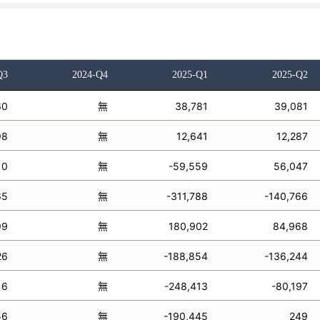
Q3
2024-Q4
2025-Q1
2025-Q2
60
無
38,781
39,081
98
無
12,641
12,287
10
無
-59,559
56,047
65
無
-311,788
-140,766
99
無
180,902
84,968
26
無
-188,854
-136,244
16
無
-248,413
-80,197
56
無
-190,445
249