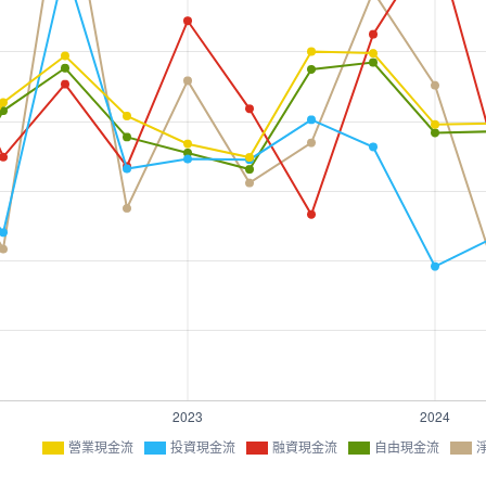
營業現金流
投資現金流
融資現金流
自由現金流