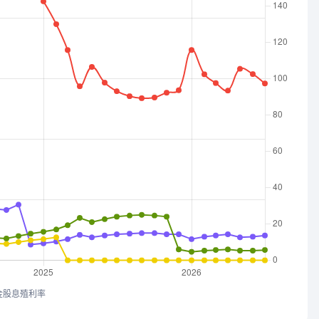
金股息殖利率