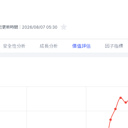
近更新時間：
2026/08/07 05:30
安全性分析
成長分析
價值評估
因子指標