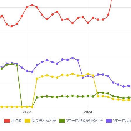
月均價
現金股利殖利率
3年平均現金股息殖利率
5年平均現