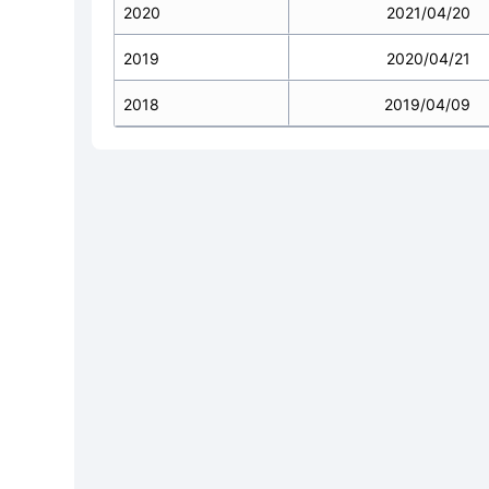
2020
2021/04/20
2019
2020/04/21
2018
2019/04/09