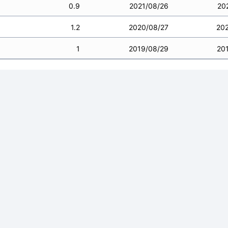
0.9
2021/08/26
20
1.2
2020/08/27
20
1
2019/08/29
20