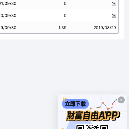
21/09/30
0
無
20/09/30
0
無
19/09/30
1.39
2019/08/29