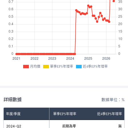
月均價
單季EPS年增率
近4季EPS年增率
詳細數據
數據單位：%
年度/季度
單季EPS年增率
近4季EPS年增率
2024-Q2
前期為零
無