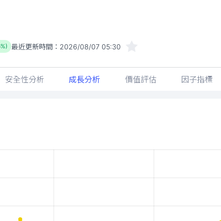
最近更新時間：
2026/08/07 05:30
6%)
安全性分析
成長分析
價值評估
因子指標