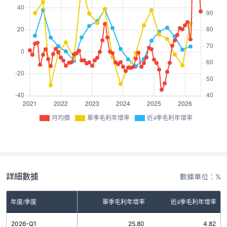
月均價
單季毛利年增率
近4季毛利年增率
詳細數據
數據單位：%
年度/季度
單季毛利年增率
近4季毛利年增率
2026-Q1
25.80
4.82