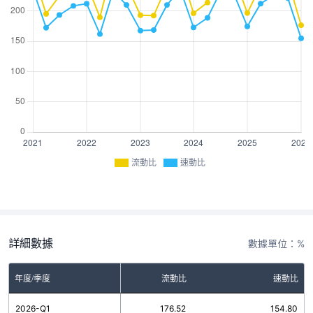
流動比
速動比
詳細數據
數據單位：%
年度/季度
流動比
速動比
2026-Q1
176.52
154.80