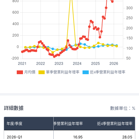
月均價
單季營業利益年增率
近4季營業利益年增率
詳細數據
數據單位：%
年度/季度
單季營業利益年增率
近4季營業利益年增率
2026-Q1
16.95
28.05