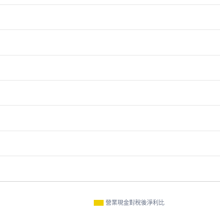
營業現金對稅後淨利比