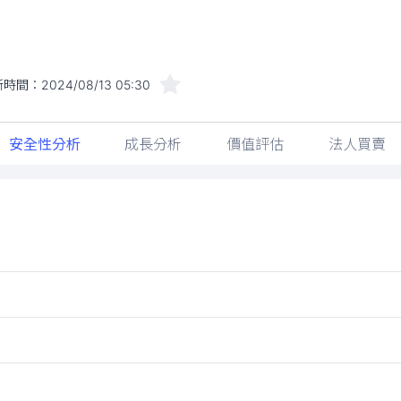
新時間：
2024/08/13 05:30
安全性分析
成長分析
價值評估
法人買賣