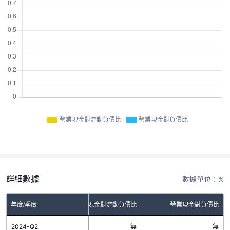
營業現金對流動負債比
營業現金對負債比
詳細數據
數據單位：%
年度/季度
營業現金對流動負債比
營業現金對負債比
2024-Q2
無
無