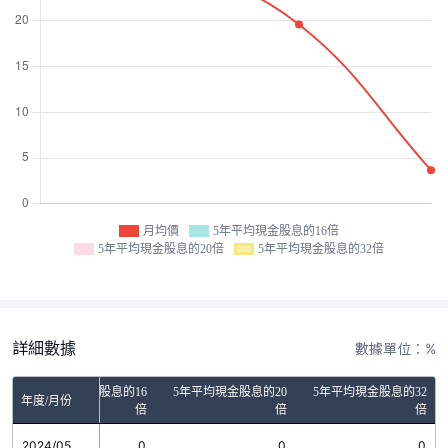
月均價
5年平均現金股息的16倍
5年平均現金股息的20倍
5年平均現金股息的32倍
詳細數據
數據單位：%
5年平均現金股息的16
5年平均現金股息的20
5年平均現金股息的32
年度/月份
倍
倍
倍
2024/05
0
0
0