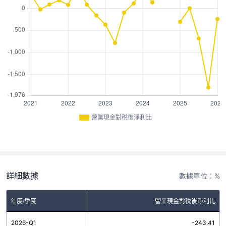
營業現金對稅後淨利比
詳細數據
數據單位：%
年度/季度
營業現金對稅後淨利比
2026-Q1
-243.41