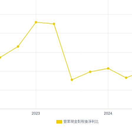
營業現金對稅後淨利比