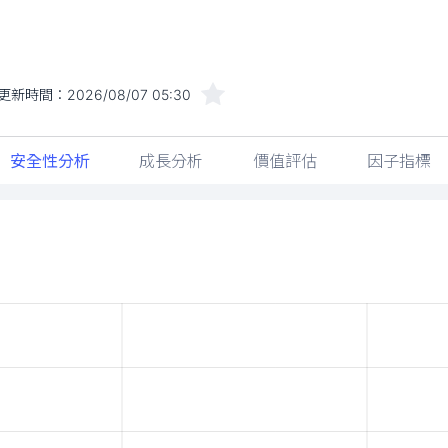
更新時間：
2026/08/07 05:30
安全性分析
成長分析
價值評估
因子指標