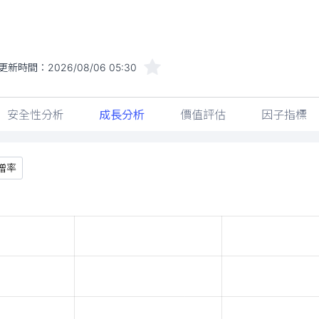
更新時間：
2026/08/06 05:30
安全性分析
成長分析
價值評估
因子指標
增率